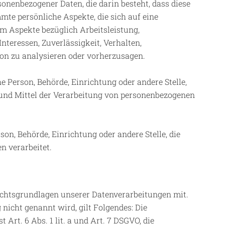
sonenbezogener Daten, die darin besteht, dass diese
e persönliche Aspekte, die sich auf eine
um Aspekte bezüglich Arbeitsleistung,
Interessen, Zuverlässigkeit, Verhalten,
son zu analysieren oder vorherzusagen.
he Person, Behörde, Einrichtung oder andere Stelle,
 und Mittel der Verarbeitung von personenbezogenen
rson, Behörde, Einrichtung oder andere Stelle, die
n verarbeitet.
echtsgrundlagen unserer Datenverarbeitungen mit.
nicht genannt wird, gilt Folgendes: Die
Art. 6 Abs. 1 lit. a und Art. 7 DSGVO, die