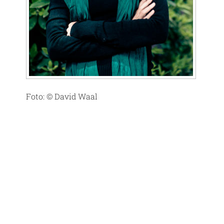
Foto: © David Waal