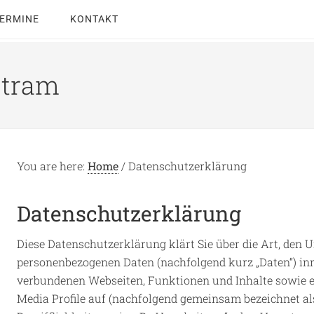
ERMINE
KONTAKT
rtram
You are here:
Home
/
Datenschutzerklärung
Datenschutzerklärung
Diese Datenschutzerklärung klärt Sie über die Art, den
personenbezogenen Daten (nachfolgend kurz „Daten“) in
verbundenen Webseiten, Funktionen und Inhalte sowie ex
Media Profile auf (nachfolgend gemeinsam bezeichnet al