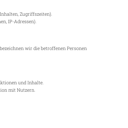
nhalten, Zugriffszeiten).
en, IP-Adressen).
bezeichnen wir die betroffenen Personen
ktionen und Inhalte.
on mit Nutzern.