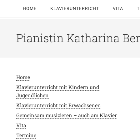
HOME
KLAVIERUNTERRICHT
VITA
T
Pianistin Katharina Be
Home
Klavierunterricht mit Kindern und
Jugendlichen
Klavierunterricht mit Erwachsenen
Gemeinsam musizieren – auch am Klavier
Vita
Termine