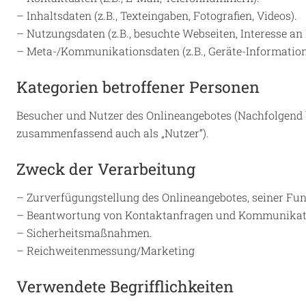
– Inhaltsdaten (z.B., Texteingaben, Fotografien, Videos).
– Nutzungsdaten (z.B., besuchte Webseiten, Interesse an I
– Meta-/Kommunikationsdaten (z.B., Geräte-Information
Kategorien betroffener Personen
Besucher und Nutzer des Onlineangebotes (Nachfolgend 
zusammenfassend auch als „Nutzer“).
Zweck der Verarbeitung
– Zurverfügungstellung des Onlineangebotes, seiner Fun
– Beantwortung von Kontaktanfragen und Kommunikati
– Sicherheitsmaßnahmen.
– Reichweitenmessung/Marketing
Verwendete Begrifflichkeiten