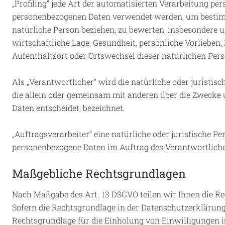
„Profiling“ jede Art der automatisierten Verarbeitung per
personenbezogenen Daten verwendet werden, um bestimmt
natürliche Person beziehen, zu bewerten, insbesondere 
wirtschaftliche Lage, Gesundheit, persönliche Vorlieben, 
Aufenthaltsort oder Ortswechsel dieser natürlichen Per
Als „Verantwortlicher“ wird die natürliche oder juristisc
die allein oder gemeinsam mit anderen über die Zwecke
Daten entscheidet, bezeichnet.
„Auftragsverarbeiter“ eine natürliche oder juristische Pe
personenbezogene Daten im Auftrag des Verantwortliche
Maßgebliche Rechtsgrundlagen
Nach Maßgabe des Art. 13 DSGVO teilen wir Ihnen die R
Sofern die Rechtsgrundlage in der Datenschutzerklärung 
Rechtsgrundlage für die Einholung von Einwilligungen ist 