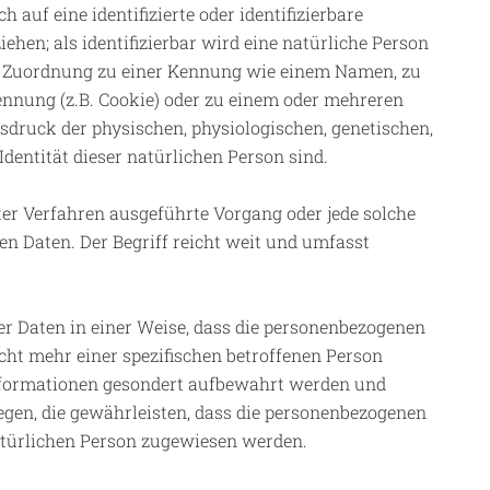
 auf eine identifizierte oder identifizierbare
ehen; als identifizierbar wird eine natürliche Person
els Zuordnung zu einer Kennung wie einem Namen, zu
nnung (z.B. Cookie) oder zu einem oder mehreren
sdruck der physischen, physiologischen, genetischen,
Identität dieser natürlichen Person sind.
rter Verfahren ausgeführte Vorgang oder jede solche
Daten. Der Begriff reicht weit und umfasst
r Daten in einer Weise, dass die personenbezogenen
ht mehr einer spezifischen betroffenen Person
Informationen gesondert aufbewahrt werden und
en, die gewährleisten, dass die personenbezogenen
 natürlichen Person zugewiesen werden.