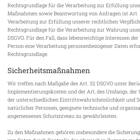
Rechtsgrundlage für die Verarbeitung zur Erfüllung uns
Maßnahmen sowie Beantwortung von Anfragen ist Art. 6 A
Verarbeitung zur Erfüllung unserer rechtlichen Verpflicht
Rechtsgrundlage für die Verarbeitung zur Wahrung unserer 
DSGVO. Für den Fall, dass lebenswichtige Interessen der
Person eine Verarbeitung personenbezogener Daten erforde
Rechtsgrundlage.
Sicherheitsmaßnahmen
Wir treffen nach Maßgabe des Art. 32 DSGVO unter Berüc
Implementierungskosten und der Art, des Umfangs, der
der unterschiedlichen Eintrittswahrscheinlichkeit und S
natürlicher Personen, geeignete technische und organi
angemessenes Schutzniveau zu gewährleisten.
Zu den Maßnahmen gehören insbesondere die Sicherung de