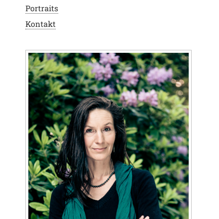
Portraits
Kontakt