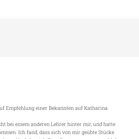
 auf Empfehlung einer Bekannten auf Katharina
cht bei einem anderen Lehrer hinter mir, und hatte
 kommen.
Ich fand, dass sich von mir geübte Stücke