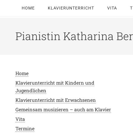
HOME
KLAVIERUNTERRICHT
VITA
T
Pianistin Katharina Be
Home
Klavierunterricht mit Kindern und
Jugendlichen
Klavierunterricht mit Erwachsenen
Gemeinsam musizieren – auch am Klavier
Vita
Termine