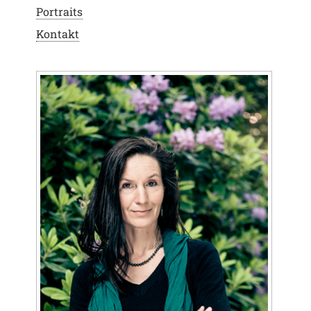
Portraits
Kontakt