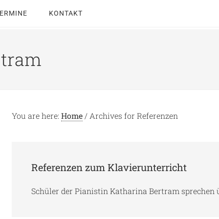
ERMINE
KONTAKT
rtram
You are here:
Home
/
Archives for Referenzen
Referenzen zum Klavierunterricht
Schüler der Pianistin Katharina Bertram sprechen 