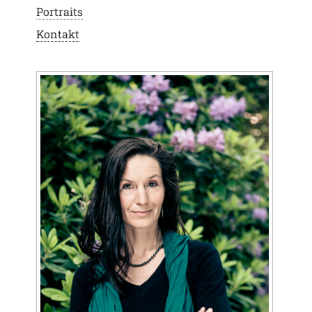
Portraits
Kontakt