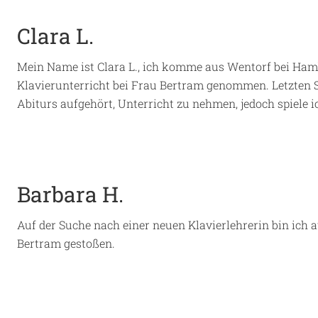
Clara L.
Mein Name ist Clara L., ich komme aus Wentorf bei Hambu
Klavierunterricht bei Frau Bertram genommen. Letzten
Abiturs aufgehört, Unterricht zu nehmen, jedoch spiele 
Barbara H.
Auf der Suche nach einer neuen Klavierlehrerin bin ich
Bertram gestoßen.