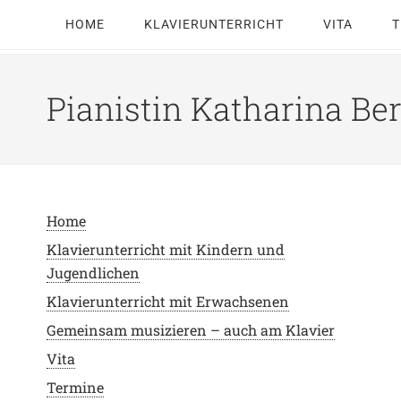
HOME
KLAVIERUNTERRICHT
VITA
T
Pianistin Katharina Be
Home
Klavierunterricht mit Kindern und
Jugendlichen
Klavierunterricht mit Erwachsenen
Gemeinsam musizieren – auch am Klavier
Vita
Termine