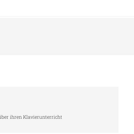
über ihren Klavierunterricht