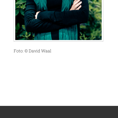
Foto: © David Waal