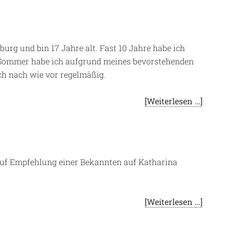
rg und bin 17 Jahre alt. Fast 10 Jahre habe ich
 Sommer habe ich aufgrund meines bevorstehenden
ich nach wie vor regelmäßig.
[Weiterlesen …]
 auf Empfehlung einer Bekannten auf Katharina
[Weiterlesen …]